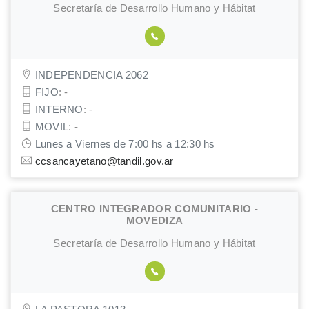
Secretaría de Desarrollo Humano y Hábitat
INDEPENDENCIA 2062
FIJO
:
-
INTERNO
:
-
MOVIL
:
-
Lunes a Viernes de 7:00 hs a 12:30 hs
ccsancayetano@tandil.gov.ar
CENTRO INTEGRADOR COMUNITARIO -
MOVEDIZA
Secretaría de Desarrollo Humano y Hábitat