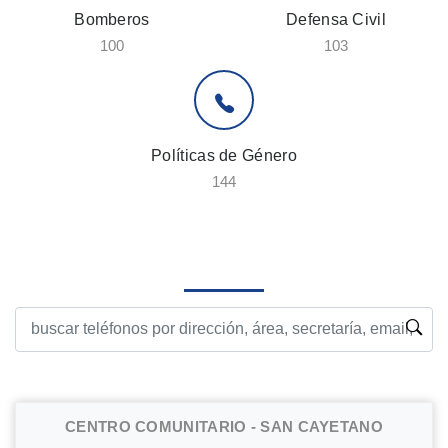
Bomberos
Defensa Civil
100
103
Políticas de Género
144
Nuestros Teléfonos
CENTRO COMUNITARIO - SAN CAYETANO