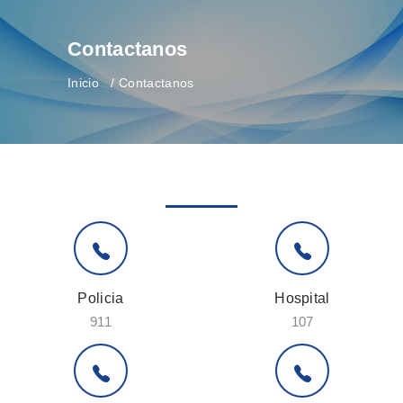
Contactanos
Inicio
Contactanos
Teléfonos Útiles
Policia
Hospital
911
107