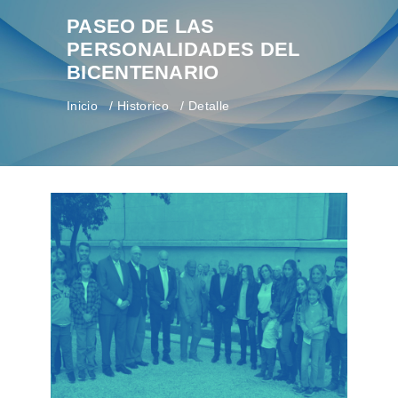
PASEO DE LAS
PERSONALIDADES DEL
BICENTENARIO
Inicio
Historico
Detalle