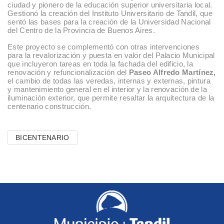
ciudad y pionero de la educación superior universitaria local.
Gestionó la creación del Instituto Universitario de Tandil, que
sentó las bases para la creación de la Universidad Nacional
del Centro de la Provincia de Buenos Aires.
Este proyecto se complementó con otras intervenciones
para la revalorización y puesta en valor del Palacio Municipal
que incluyeron tareas en toda la fachada del edificio, la
renovación y refuncionalización del
Paseo Alfredo Martínez,
el cambio de todas las veredas, internas y externas, pintura
y mantenimiento general en el interior y la renovación de la
iluminación exterior, que permite resaltar la arquitectura de la
centenario construcción.
BICENTENARIO